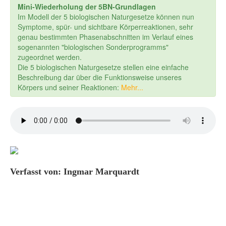
Mini-Wiederholung der 5BN-Grundlagen
Im Modell der 5 biologischen Naturgesetze können nun
Symptome, spür- und sichtbare Körperreaktionen, sehr
genau bestimmten Phasenabschnitten im Verlauf eines
sogenannten "biologischen Sonderprogramms"
zugeordnet werden.
Die 5 biologischen Naturgesetze stellen eine einfache
Beschreibung dar über die Funktionsweise unseres
Körpers und seiner Reaktionen:
Mehr...
Verfasst von: Ingmar Marquardt