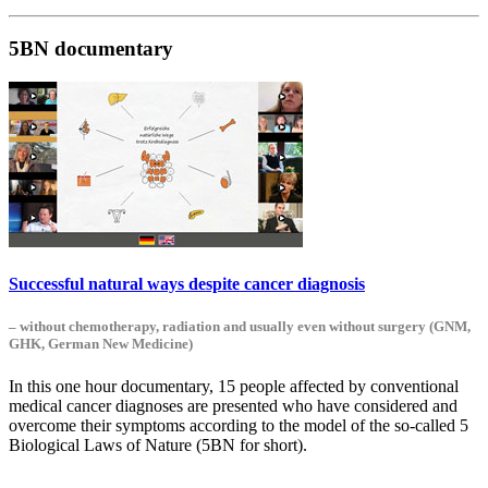
5BN documentary
Successful natural ways despite cancer diagnosis
– without chemotherapy, radiation and usually even without surgery (GNM,
GHK, German New Medicine)
In this one hour documentary, 15 people affected by conventional
medical cancer diagnoses are presented who have considered and
overcome their symptoms according to the model of the so-called 5
Biological Laws of Nature (5BN for short).