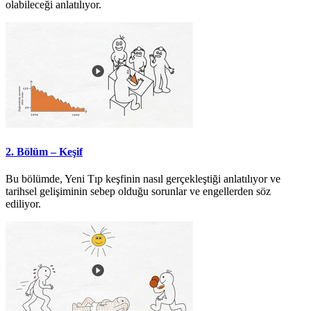
olabileceği anlatılıyor.
2. Bölüm – Keşif
Bu bölümde, Yeni Tıp keşfinin nasıl gerçekleştiği anlatılıyor ve
tarihsel gelişiminin sebep olduğu sorunlar ve engellerden söz
ediliyor.