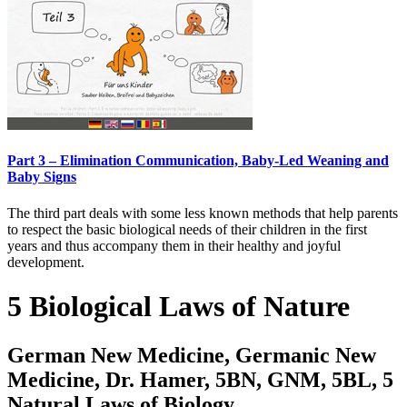
Part 3 – Elimination Communication, Baby-Led Weaning and
Baby Signs
The third part deals with some less known methods that help parents
to respect the basic biological needs of their children in the first
years and thus accompany them in their healthy and joyful
development.
5 Biological Laws of Nature
German New Medicine, Germanic New
Medicine, Dr. Hamer, 5BN, GNM, 5BL, 5
Natural Laws of Biology