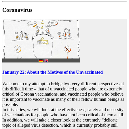
Coronavirus
January 22: About the Motives of the Unvaccinated
Welcome to my attempt to bridge two very different perspectives at
this difficult time – that of unvaccinated people who are extremely
critical of Corona vaccinations, and vaccinated people who believe
it is important to vaccinate as many of their fellow human beings as
possible.
In this series, we will look at the effectiveness, safety and necessity
of vaccinations for people who have not been critical of them at all.
In addition, we will take a closer look at the extremely “delicate”
topic of alleged virus detection, which is currently probably still