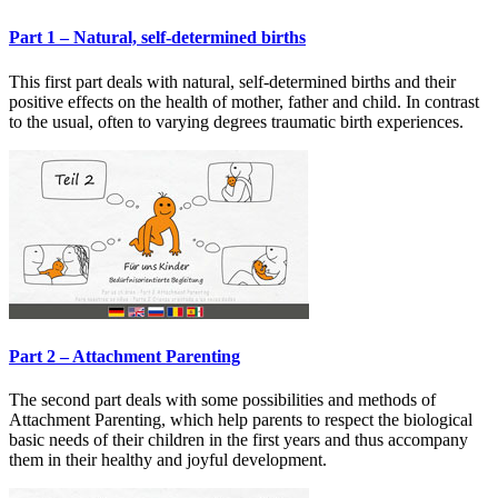
Part 1 – Natural, self-determined births
This first part deals with natural, self-determined births and their
positive effects on the health of mother, father and child. In contrast
to the usual, often to varying degrees traumatic birth experiences.
Part 2 – Attachment Parenting
The second part deals with some possibilities and methods of
Attachment Parenting, which help parents to respect the biological
basic needs of their children in the first years and thus accompany
them in their healthy and joyful development.