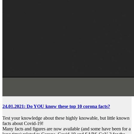
24.01.2021: Do YOU know these top 10 corona facts?
Test your knowledge about these highly knowable, but little known
facts about Covid-19!
Many facts and figures are now available (and some have been for a