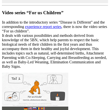
Video series “For us Children”
In addition to the introductory series “Disease is Different” and the
corresponding
experience report series
, there is now the video series
“For us children”.
It deals with various possibilities and methods derived from
knowledge of the 5BN, which help parents to respect the basic
biological needs of their children in the first years and thus
accompany them in their healthy and joyful development. This
includes topics such as natural, self-determined births, Attachment
Parenting with Co-Sleeping, Carrying and Breastfeeding as needed,
as well as Baby-Led Weaning, Elimination Communication and
Baby Signs.